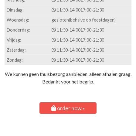
Dinsdag:
11:30-14:00
17:00-21:30
Woensdag:
gesloten(behalve op feestdagen)
Donderdag:
11:30-14:00
17:00-21:30
Vrijdag:
11:30-14:00
17:00-21:30
Zaterdag:
11:30-14:00
17:00-21:30
Zondag:
11:30-14:00
17:00-21:30
We kunnen geen thuisbezorg aanbieden, alleen afhalen graag.
Bedankt voor het begrip.
order now »